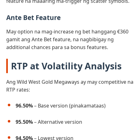
feature na maaaring ma-trigger ng scatter symbols.
Ante Bet Feature
May option na mag-increase ng bet hanggang €360
gamit ang Ante Bet feature, na nagbibigay ng
additional chances para sa bonus features.
RTP at Volatility Analysis
Ang Wild West Gold Megaways ay may competitive na
RTP rates:
96.50%
– Base version (pinakamataas)
95.50%
– Alternative version
94.50%
– Lowest version