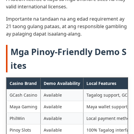
valid international licenses.
Importante na tandaan na ang edad requirement ay
21 taong gulang pataas, at ang responsible gambling
ay palaging dapat isaalang-alang.
Mga Pinoy-Friendly Demo S
ites
Casino Brand
Demo Availability
Local Features
GCash Casino
Available
Tagalog support, GCash
Maya Gaming
Available
Maya wallet support, Fi
PhilWin
Available
Local payment methods
Pinoy Slots
Available
100% Tagalog interface