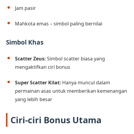
Jam pasir
Mahkota emas – simbol paling bernilai
Simbol Khas
Scatter Zeus:
Simbol scatter biasa yang
mengaktifkan ciri bonus
Super Scatter Kilat:
Hanya muncul dalam
permainan asas untuk memberikan kemenangan
yang lebih besar
Ciri-ciri Bonus Utama