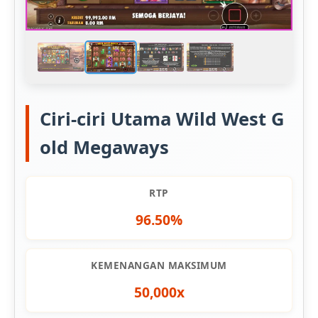
Ciri-ciri Utama Wild West G
old Megaways
RTP
96.50%
KEMENANGAN MAKSIMUM
50,000x