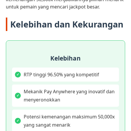
untuk pemain yang mencari jackpot besar.
Kelebihan dan Kekurangan
Kelebihan
RTP tinggi 96.50% yang kompetitif
Mekanik Pay Anywhere yang inovatif dan
menyeronokkan
Potensi kemenangan maksimum 50,000x
yang sangat menarik