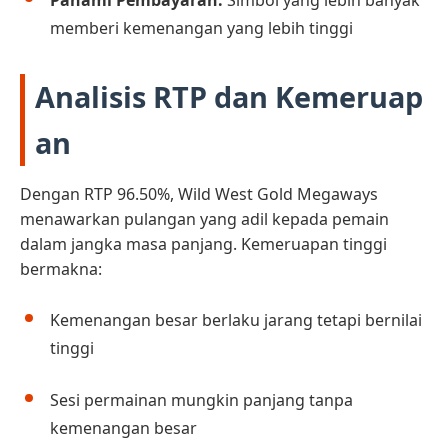
memberi kemenangan yang lebih tinggi
Analisis RTP dan Kemeruap
an
Dengan RTP 96.50%, Wild West Gold Megaways
menawarkan pulangan yang adil kepada pemain
dalam jangka masa panjang. Kemeruapan tinggi
bermakna:
Kemenangan besar berlaku jarang tetapi bernilai
tinggi
Sesi permainan mungkin panjang tanpa
kemenangan besar