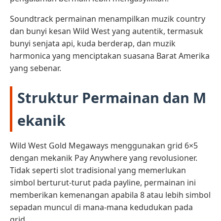
Soundtrack permainan menampilkan muzik country
dan bunyi kesan Wild West yang autentik, termasuk
bunyi senjata api, kuda berderap, dan muzik
harmonica yang menciptakan suasana Barat Amerika
yang sebenar.
Struktur Permainan dan M
ekanik
Wild West Gold Megaways menggunakan grid 6×5
dengan mekanik Pay Anywhere yang revolusioner.
Tidak seperti slot tradisional yang memerlukan
simbol berturut-turut pada payline, permainan ini
memberikan kemenangan apabila 8 atau lebih simbol
sepadan muncul di mana-mana kedudukan pada
grid.