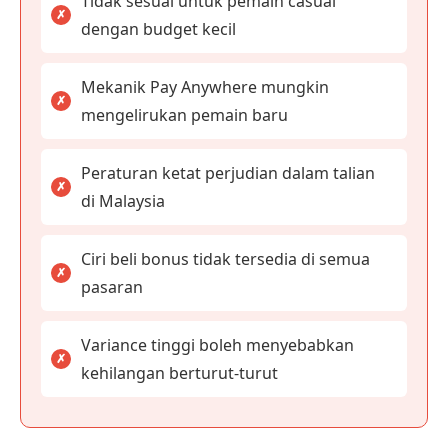
Tidak sesuai untuk pemain casual
dengan budget kecil
Mekanik Pay Anywhere mungkin
mengelirukan pemain baru
Peraturan ketat perjudian dalam talian
di Malaysia
Ciri beli bonus tidak tersedia di semua
pasaran
Variance tinggi boleh menyebabkan
kehilangan berturut-turut