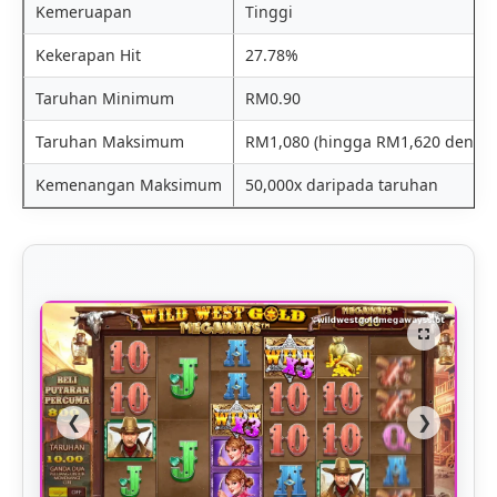
Kemeruapan
Tinggi
Kekerapan Hit
27.78%
Taruhan Minimum
RM0.90
Taruhan Maksimum
RM1,080 (hingga RM1,620 dengan
Kemenangan Maksimum
50,000x daripada taruhan
❮
❯