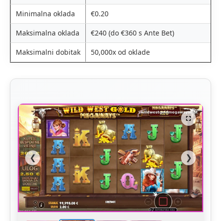
Minimalna oklada
€0.20
Maksimalna oklada
€240 (do €360 s Ante Bet)
Maksimalni dobitak
50,000x od oklade
❮
❯