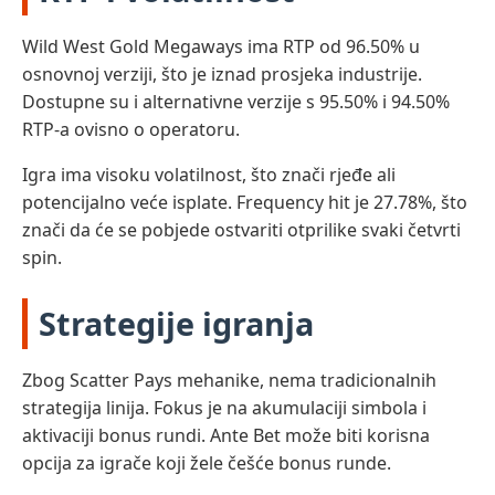
Wild West Gold Megaways ima RTP od 96.50% u
osnovnoj verziji, što je iznad prosjeka industrije.
Dostupne su i alternativne verzije s 95.50% i 94.50%
RTP-a ovisno o operatoru.
Igra ima visoku volatilnost, što znači rjeđe ali
potencijalno veće isplate. Frequency hit je 27.78%, što
znači da će se pobjede ostvariti otprilike svaki četvrti
spin.
Strategije igranja
Zbog Scatter Pays mehanike, nema tradicionalnih
strategija linija. Fokus je na akumulaciji simbola i
aktivaciji bonus rundi. Ante Bet može biti korisna
opcija za igrače koji žele češće bonus runde.