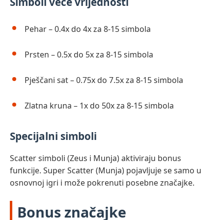
Simboli veće vrijednosti
Pehar – 0.4x do 4x za 8-15 simbola
Prsten – 0.5x do 5x za 8-15 simbola
Pješčani sat – 0.75x do 7.5x za 8-15 simbola
Zlatna kruna – 1x do 50x za 8-15 simbola
Specijalni simboli
Scatter simboli (Zeus i Munja) aktiviraju bonus
funkcije. Super Scatter (Munja) pojavljuje se samo u
osnovnoj igri i može pokrenuti posebne značajke.
Bonus značajke