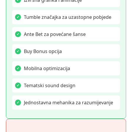
Tumble značajka za uzastopne pobjede
Ante Bet za povećane šanse
Buy Bonus opcija
Mobilna optimizacija
Tematski sound design
Jednostavna mehanika za razumijevanje