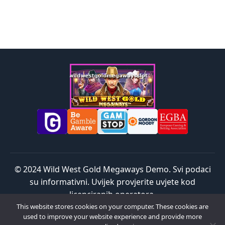
© 2024 Wild West Gold Megaways Demo. Svi podaci
su informativni. Uvijek provjerite uvjete kod
licenciranih operatora.
This website stores cookies on your computer. These cookies are
18+ | Igraj odgovorno | Kockanje može biti opasno | Tražite
used to improve your website experience and provide more