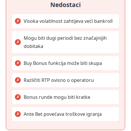
Nedostaci
Visoka volatilnost zahtijeva veći bankroll
Mogu biti dugi periodi bez značajnijih
dobitaka
Buy Bonus funkcija može biti skupa
Različiti RTP ovisno o operatoru
Bonus runde mogu biti kratke
Ante Bet povećava troškove igranja