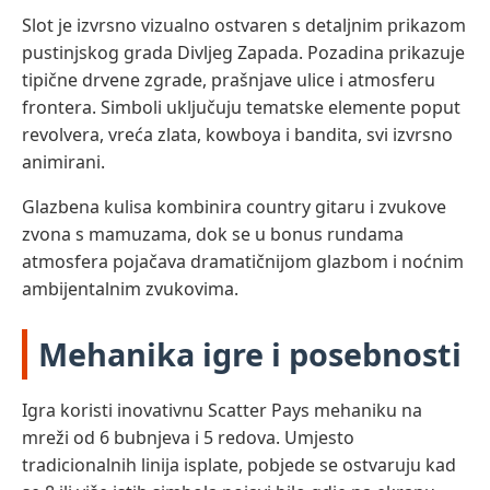
Slot je izvrsno vizualno ostvaren s detaljnim prikazom
pustinjskog grada Divljeg Zapada. Pozadina prikazuje
tipične drvene zgrade, prašnjave ulice i atmosferu
frontera. Simboli uključuju tematske elemente poput
revolvera, vreća zlata, kowboya i bandita, svi izvrsno
animirani.
Glazbena kulisa kombinira country gitaru i zvukove
zvona s mamuzama, dok se u bonus rundama
atmosfera pojačava dramatičnijom glazbom i noćnim
ambijentalnim zvukovima.
Mehanika igre i posebnosti
Igra koristi inovativnu Scatter Pays mehaniku na
mreži od 6 bubnjeva i 5 redova. Umjesto
tradicionalnih linija isplate, pobjede se ostvaruju kad