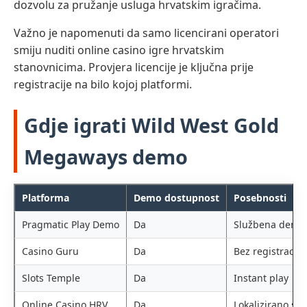
dozvolu za pružanje usluga hrvatskim igračima.
Važno je napomenuti da samo licencirani operatori
smiju nuditi online casino igre hrvatskim
stanovnicima. Provjera licencije je ključna prije
registracije na bilo kojoj platformi.
Gdje igrati Wild West Gold
Megaways demo
Platforma
Demo dostupnost
Posebnosti
Pragmatic Play Demo
Da
Službena demo 
Casino Guru
Da
Bez registracije
Slots Temple
Da
Instant play
Online Casino HRV
Da
Lokalizirano suč