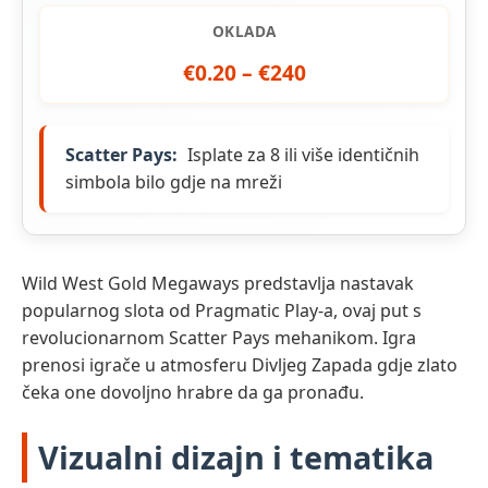
OKLADA
€0.20 – €240
Scatter Pays:
Isplate za 8 ili više identičnih
simbola bilo gdje na mreži
Wild West Gold Megaways predstavlja nastavak
popularnog slota od Pragmatic Play-a, ovaj put s
revolucionarnom Scatter Pays mehanikom. Igra
prenosi igrače u atmosferu Divljeg Zapada gdje zlato
čeka one dovoljno hrabre da ga pronađu.
Vizualni dizajn i tematika