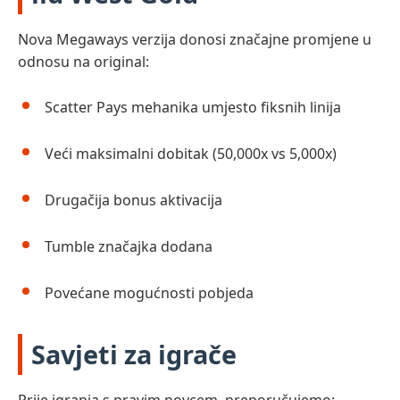
Nova Megaways verzija donosi značajne promjene u
odnosu na original:
Scatter Pays mehanika umjesto fiksnih linija
Veći maksimalni dobitak (50,000x vs 5,000x)
Drugačija bonus aktivacija
Tumble značajka dodana
Povećane mogućnosti pobjeda
Savjeti za igrače
Prije igranja s pravim novcem, preporučujemo: