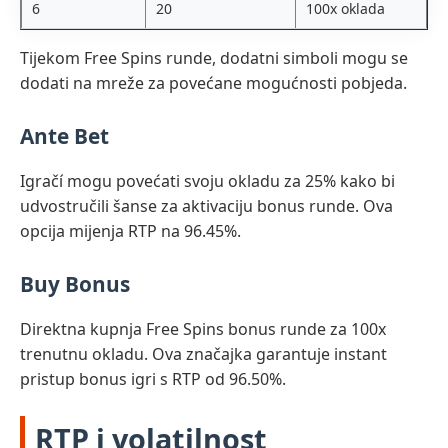
6
20
100x oklada
Tijekom Free Spins runde, dodatni simboli mogu se
dodati na mreže za povećane mogućnosti pobjeda.
Ante Bet
Igračí mogu povećati svoju okladu za 25% kako bi
udvostručili šanse za aktivaciju bonus runde. Ova
opcija mijenja RTP na 96.45%.
Buy Bonus
Direktna kupnja Free Spins bonus runde za 100x
trenutnu okladu. Ova značajka garantuje instant
pristup bonus igri s RTP od 96.50%.
RTP i volatilnost