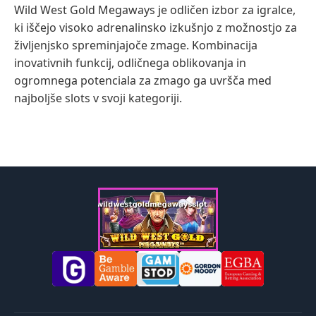
Wild West Gold Megaways je odličen izbor za igralce,
ki iščejo visoko adrenalinsko izkušnjo z možnostjo za
življenjsko spreminjajoče zmage. Kombinacija
inovativnih funkcij, odličnega oblikovanja in
ogromnega potenciala za zmago ga uvršča med
najboljše slots v svoji kategoriji.