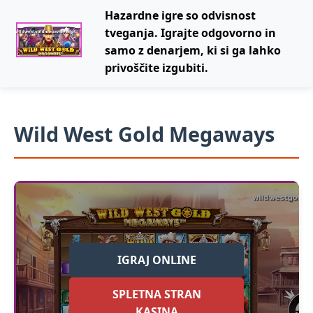
Hazardne igre so odvisnost
tveganja. Igrajte odgovorno in
samo z denarjem, ki si ga lahko
privoščite izgubiti.
Wild West Gold Megaways
IGRAJ ONLINE
SPLETNA STRAN
KASINA