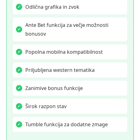
Odlična grafika in zvok
Ante Bet funkcija za večje možnosti
bonusov
Popolna mobilna kompatibilnost
Priljubljena western tematika
Zanimive bonus funkcije
Širok razpon stav
Tumble funkcija za dodatne zmage