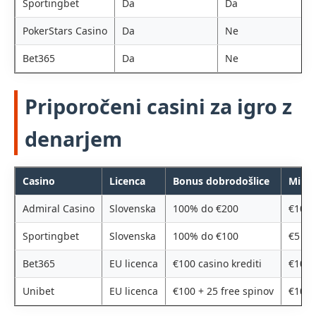
Sportingbet
Da
Da
PokerStars Casino
Da
Ne
Bet365
Da
Ne
Priporočeni casini za igro z
denarjem
Casino
Licenca
Bonus dobrodošlice
Min. 
Admiral Casino
Slovenska
100% do €200
€10
Sportingbet
Slovenska
100% do €100
€5
Bet365
EU licenca
€100 casino krediti
€10
Unibet
EU licenca
€100 + 25 free spinov
€10