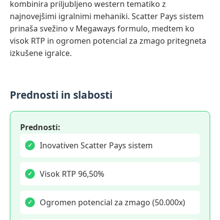
kombinira priljubljeno western tematiko z
najnovejšimi igralnimi mehaniki. Scatter Pays sistem
prinaša svežino v Megaways formulo, medtem ko
visok RTP in ogromen potencial za zmago pritegneta
izkušene igralce.
Prednosti in slabosti
Prednosti:
Inovativen Scatter Pays sistem
Visok RTP 96,50%
Ogromen potencial za zmago (50.000x)