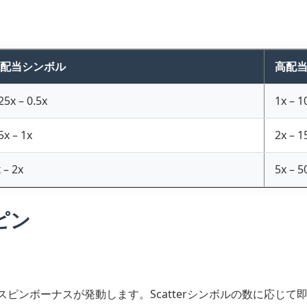
配当シンボル
高配
25x – 0.5x
1x – 1
5x – 1x
2x – 1
 – 2x
5x – 5
ピン
リースピンボーナスが発動します。Scatterシンボルの数に応