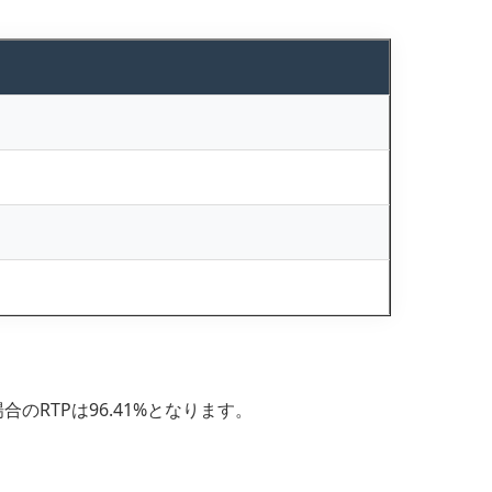
RTPは96.41%となります。