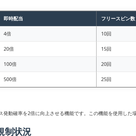
即時配当
フリースピン数
4倍
10回
20倍
15回
100倍
20回
500倍
25回
発動確率を2倍に向上させる機能です。この機能を使用した場合の
規制状況