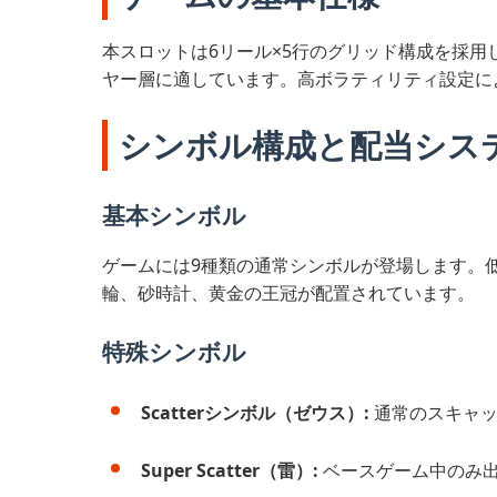
本スロットは6リール×5行のグリッド構成を採用し
ヤー層に適しています。高ボラティリティ設定に
シンボル構成と配当シス
基本シンボル
ゲームには9種類の通常シンボルが登場します。
輪、砂時計、黄金の王冠が配置されています。
特殊シンボル
Scatterシンボル（ゼウス）:
通常のスキャッ
Super Scatter（雷）:
ベースゲーム中のみ