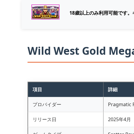
18歳以上のみ利用可能です
Wild West Gold Me
項目
詳細
プロバイダー
Pragmatic 
リリース日
2025年4月