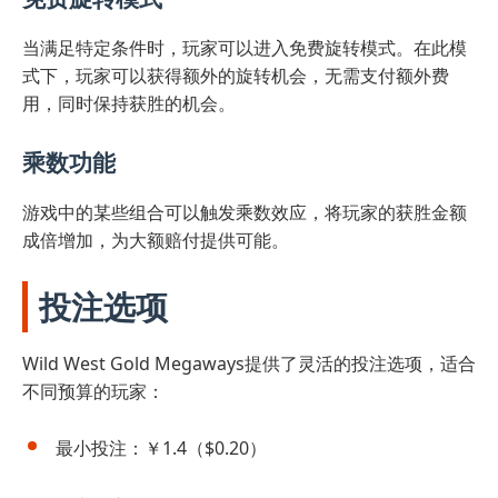
当满足特定条件时，玩家可以进入免费旋转模式。在此模
式下，玩家可以获得额外的旋转机会，无需支付额外费
用，同时保持获胜的机会。
乘数功能
游戏中的某些组合可以触发乘数效应，将玩家的获胜金额
成倍增加，为大额赔付提供可能。
投注选项
Wild West Gold Megaways提供了灵活的投注选项，适合
不同预算的玩家：
最小投注：￥1.4（$0.20）