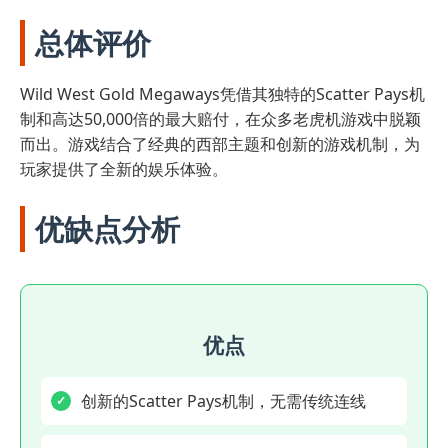
总体评价
Wild West Gold Megaways凭借其独特的Scatter Pays机
制和高达50,000倍的最大赔付，在众多老虎机游戏中脱颖
而出。游戏结合了经典的西部主题和创新的游戏机制，为
玩家提供了全新的娱乐体验。
优缺点分析
优点
创新的Scatter Pays机制，无需传统连线