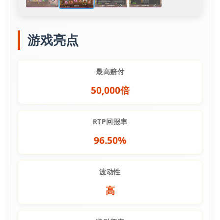
游戏亮点
最高赔付
50,000倍
RTP回报率
96.50%
波动性
高