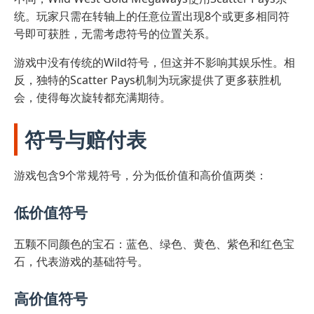
统。玩家只需在转轴上的任意位置出现8个或更多相同符
号即可获胜，无需考虑符号的位置关系。
游戏中没有传统的Wild符号，但这并不影响其娱乐性。相
反，独特的Scatter Pays机制为玩家提供了更多获胜机
会，使得每次旋转都充满期待。
符号与赔付表
游戏包含9个常规符号，分为低价值和高价值两类：
低价值符号
五颗不同颜色的宝石：蓝色、绿色、黄色、紫色和红色宝
石，代表游戏的基础符号。
高价值符号