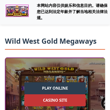
本网站内容仅供娱乐和信息目的。请确保
您已达到法定年龄并了解当地相关法律法
规。
Wild West Gold Megaways
PLAY ONLINE
CASINO SITE