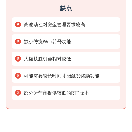
缺点
高波动性对资金管理要求较高
缺少传统Wild符号功能
大额获胜机会相对较低
可能需要较长时间才能触发奖励功能
部分运营商提供较低的RTP版本