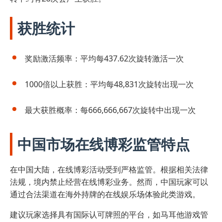
获胜统计
奖励激活频率：平均每437.62次旋转激活一次
1000倍以上获胜：平均每48,831次旋转出现一次
最大获胜概率：每666,666,667次旋转中出现一次
中国市场在线博彩监管特点
在中国大陆，在线博彩活动受到严格监管。根据相关法律
法规，境内禁止经营在线博彩业务。然而，中国玩家可以
通过合法渠道在海外持牌的在线娱乐场体验此类游戏。
建议玩家选择具有国际认可牌照的平台，如马耳他游戏管