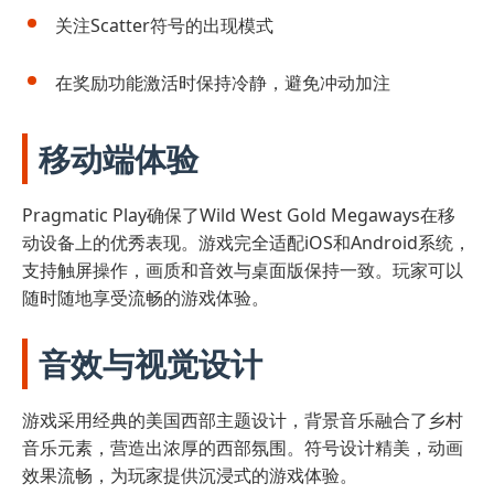
关注Scatter符号的出现模式
在奖励功能激活时保持冷静，避免冲动加注
移动端体验
Pragmatic Play确保了Wild West Gold Megaways在移
动设备上的优秀表现。游戏完全适配iOS和Android系统，
支持触屏操作，画质和音效与桌面版保持一致。玩家可以
随时随地享受流畅的游戏体验。
音效与视觉设计
游戏采用经典的美国西部主题设计，背景音乐融合了乡村
音乐元素，营造出浓厚的西部氛围。符号设计精美，动画
效果流畅，为玩家提供沉浸式的游戏体验。